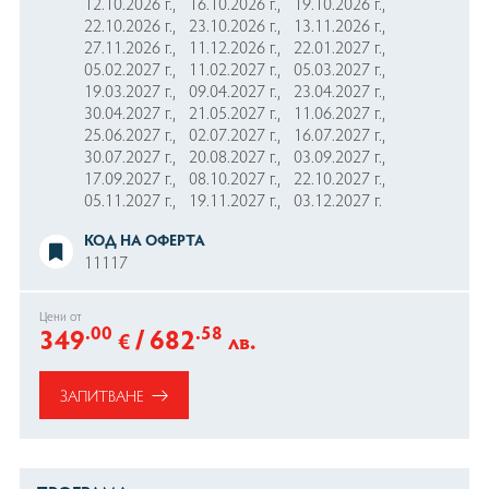
12.10.2026 г.,
16.10.2026 г.,
19.10.2026 г.,
22.10.2026 г.,
23.10.2026 г.,
13.11.2026 г.,
27.11.2026 г.,
11.12.2026 г.,
22.01.2027 г.,
05.02.2027 г.,
11.02.2027 г.,
05.03.2027 г.,
19.03.2027 г.,
09.04.2027 г.,
23.04.2027 г.,
30.04.2027 г.,
21.05.2027 г.,
11.06.2027 г.,
25.06.2027 г.,
02.07.2027 г.,
16.07.2027 г.,
30.07.2027 г.,
20.08.2027 г.,
03.09.2027 г.,
17.09.2027 г.,
08.10.2027 г.,
22.10.2027 г.,
05.11.2027 г.,
19.11.2027 г.,
03.12.2027 г.
КОД НА ОФЕРТА
11117
Цени от
.00
/
.58
349
682
€
лв.
ЗАПИТВАНЕ