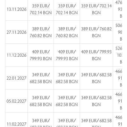
476 E
359 EUR ∕
359 EUR ∕
359 EUR ∕ 702.14
13.11.2026
930.
702.14 BGN
702.14 BGN
BGN
BG
506 E
389 EUR ∕
389 EUR ∕
389 EUR ∕ 760.82
27.11.2026
989.
760.82 BGN
760.82 BGN
BGN
BG
526 E
409 EUR ∕
409 EUR ∕
409 EUR ∕ 799.93
11.12.2026
1028
799.93 BGN
799.93 BGN
BGN
BG
466 E
349 EUR ∕
349 EUR ∕
349 EUR ∕ 682.58
22.01.2027
911.
682.58 BGN
682.58 BGN
BGN
BG
466 E
349 EUR ∕
349 EUR ∕
349 EUR ∕ 682.58
05.02.2027
911.
682.58 BGN
682.58 BGN
BGN
BG
466 E
349 EUR ∕
349 EUR ∕
349 EUR ∕ 682.58
11.02.2027
911.