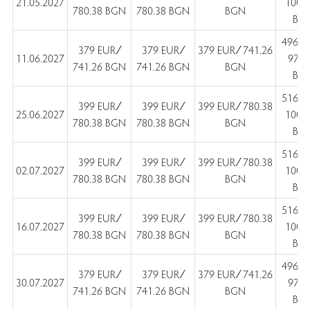
21.05.2027
1009
780.38 BGN
780.38 BGN
BGN
BG
496 E
379 EUR ∕
379 EUR ∕
379 EUR ∕ 741.26
11.06.2027
970.
741.26 BGN
741.26 BGN
BGN
BG
516 E
399 EUR ∕
399 EUR ∕
399 EUR ∕ 780.38
25.06.2027
1009
780.38 BGN
780.38 BGN
BGN
BG
516 E
399 EUR ∕
399 EUR ∕
399 EUR ∕ 780.38
02.07.2027
1009
780.38 BGN
780.38 BGN
BGN
BG
516 E
399 EUR ∕
399 EUR ∕
399 EUR ∕ 780.38
16.07.2027
1009
780.38 BGN
780.38 BGN
BGN
BG
496 E
379 EUR ∕
379 EUR ∕
379 EUR ∕ 741.26
30.07.2027
970.
741.26 BGN
741.26 BGN
BGN
BG