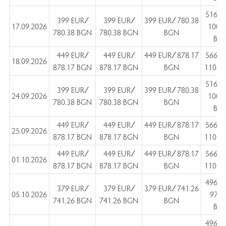
516 E
399 EUR ∕
399 EUR ∕
399 EUR ∕ 780.38
17.09.2026
1009
780.38 BGN
780.38 BGN
BGN
BG
449 EUR ∕
449 EUR ∕
449 EUR ∕ 878.17
566 E
18.09.2026
878.17 BGN
878.17 BGN
BGN
1107 
516 E
399 EUR ∕
399 EUR ∕
399 EUR ∕ 780.38
24.09.2026
1009
780.38 BGN
780.38 BGN
BGN
BG
449 EUR ∕
449 EUR ∕
449 EUR ∕ 878.17
566 E
25.09.2026
878.17 BGN
878.17 BGN
BGN
1107 
449 EUR ∕
449 EUR ∕
449 EUR ∕ 878.17
566 E
01.10.2026
878.17 BGN
878.17 BGN
BGN
1107 
496 E
379 EUR ∕
379 EUR ∕
379 EUR ∕ 741.26
05.10.2026
970.
741.26 BGN
741.26 BGN
BGN
BG
496 E