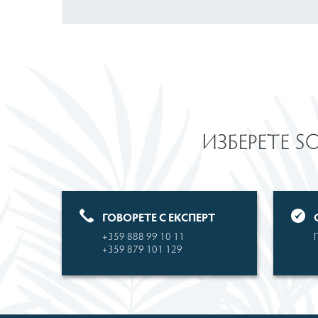
ИЗБЕРЕТЕ S
ГОВОРЕТЕ С ЕКСПЕРТ
+359 888 99 10 11
+359 879 101 129