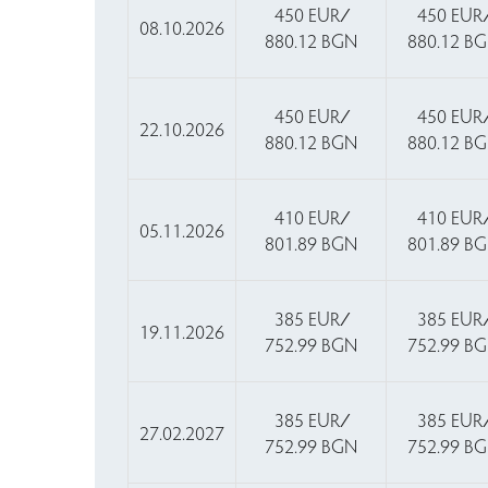
450 EUR ∕
450 EUR 
08.10.2026
880.12 BGN
880.12 B
450 EUR ∕
450 EUR 
22.10.2026
880.12 BGN
880.12 B
410 EUR ∕
410 EUR 
05.11.2026
801.89 BGN
801.89 B
385 EUR ∕
385 EUR 
19.11.2026
752.99 BGN
752.99 B
385 EUR ∕
385 EUR 
27.02.2027
752.99 BGN
752.99 B