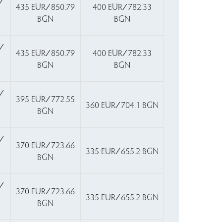
∕
435 EUR ∕ 850.79
400 EUR ∕ 782.33
BGN
BGN
∕
435 EUR ∕ 850.79
400 EUR ∕ 782.33
BGN
BGN
∕
395 EUR ∕ 772.55
7
360 EUR ∕ 704.1 BGN
BGN
∕
370 EUR ∕ 723.66
335 EUR ∕ 655.2 BGN
BGN
∕
370 EUR ∕ 723.66
335 EUR ∕ 655.2 BGN
BGN