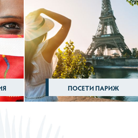
ИЯ
ПОСЕТИ ПАРИЖ