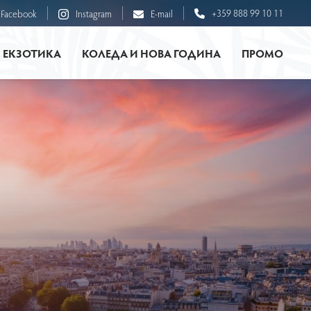
+359 888 99 10 11
Facebook
Instagram
E-mail
ЕКЗОТИКА
КОЛЕДА И НОВА ГОДИНА
ПРОМО