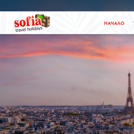
НАЧАЛО