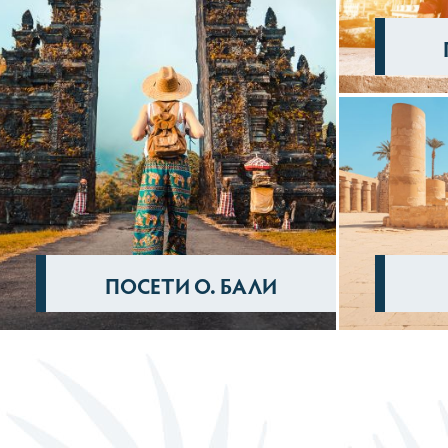
ПОСЕТИ О. БАЛИ