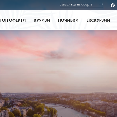
ТОП ОФЕРТИ
КРУИЗИ
ПОЧИВКИ
ЕКСКУРЗИИ