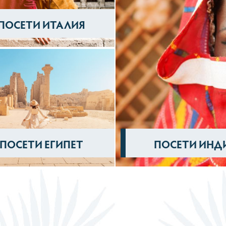
ПОСЕТИ ИТАЛИЯ
ПОСЕТИ ЕГИПЕТ
ПОСЕТИ ИНД